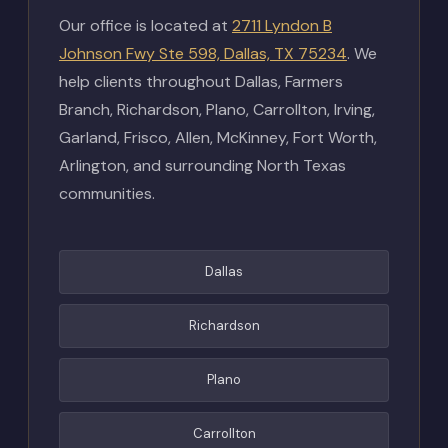
Our office is located at
2711 Lyndon B
Johnson Fwy Ste 598, Dallas, TX 75234
. We
help clients throughout Dallas, Farmers
Branch, Richardson, Plano, Carrollton, Irving,
Garland, Frisco, Allen, McKinney, Fort Worth,
Arlington, and surrounding North Texas
communities.
Dallas
Richardson
Plano
Carrollton