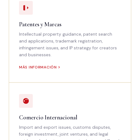
Patentes y Marcas
Intellectual property guidance, patent search
and applications, trademark registration,
infringement issues, and IP strategy for creators
and businesses.
MÁS INFORMACIÓN
Comercio Internacional
Import and export issues, customs disputes,
foreign investment, joint ventures, and legal