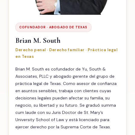
COFUNDADOR · ABOGADO DE TEXAS
Brian M. South
Derecho penal · Derecho familiar · Práctica legal
en Texas
Brian M. South es cofundador de Yu, South &
Associates, PLLC y abogado gerente del grupo de
práctica legal de Texas. Como asesor de confianza
en asuntos sensibles, trabaja con clientes cuyas
decisiones legales pueden afectar su familia, su
negocio, su libertad y su futuro. Se graduó summa
cum laude con su Juris Doctor de St. Mary’s
University School of Law y está licenciado para
ejercer derecho por la Suprema Corte de Texas.