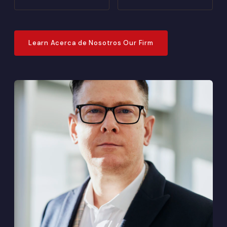
Learn Acerca de Nosotros Our Firm