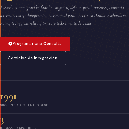
Asesoría en inmigración, familia, negocios, defensa penal, patentes, comercio
internacional y planificación patrimonial para clientes en Dallas, Richardson,
Plano, Irving, Carrollton, Frisco y todo el norte de Texas.
Programar una Consulta
Servicios de Inmigración
1991
SIRVIENDO A CLIENTES DESDE
3
IDIOMAS DISPONIBLES