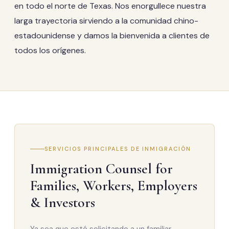
en todo el norte de Texas. Nos enorgullece nuestra
larga trayectoria sirviendo a la comunidad chino-
estadounidense y damos la bienvenida a clientes de
todos los orígenes.
SERVICIOS PRINCIPALES DE INMIGRACIÓN
Immigration Counsel for
Families, Workers, Employers
& Investors