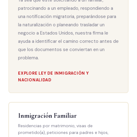
Ya sea que esté solicitando a un familiar,
patrocinando a un empleado, respondiendo a
una notificación migratoria, preparándose para
la naturalización o planeando trasladar un
negocio a Estados Unidos, nuestra firma le
ayuda a identificar el camino correcto antes de
que los documentos se conviertan en un
problema.
EXPLORE LEY DE INMIGRACIÓN Y
NACIONALIDAD
Inmigración Familiar
Residencias por matrimonio, visas de
prometido(a), peticiones para padres e hijos,