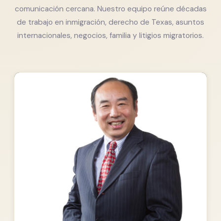
comunicación cercana. Nuestro equipo reúne décadas
de trabajo en inmigración, derecho de Texas, asuntos
internacionales, negocios, familia y litigios migratorios.