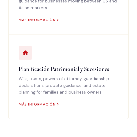
guidance for businesses moving between US and
Asian markets.
MÁS INFORMACIÓN
Planificación Patrimonial y Sucesiones
Wills, trusts, powers of attorney, guardianship
declarations, probate guidance, and estate
planning for families and business owners.
MÁS INFORMACIÓN