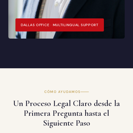
DALLAS OFFICE · MULTILINGUAL SUPPORT
CÓMO AYUDAMOS
Un Proceso Legal Claro desde la
Primera Pregunta hasta el
Siguiente Paso