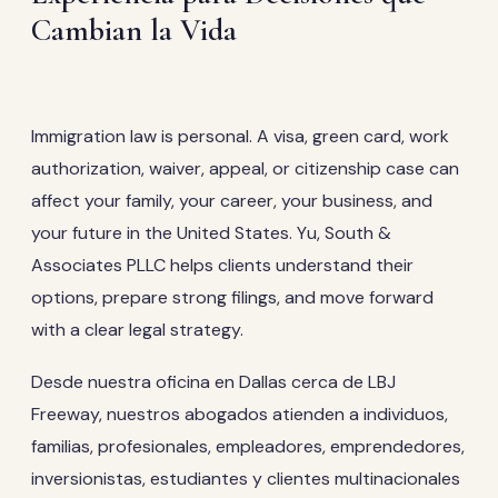
Cambian la Vida
Immigration law is personal. A visa, green card, work
authorization, waiver, appeal, or citizenship case can
affect your family, your career, your business, and
your future in the United States. Yu, South &
Associates PLLC helps clients understand their
options, prepare strong filings, and move forward
with a clear legal strategy.
Desde nuestra oficina en Dallas cerca de LBJ
Freeway, nuestros abogados atienden a individuos,
familias, profesionales, empleadores, emprendedores,
inversionistas, estudiantes y clientes multinacionales