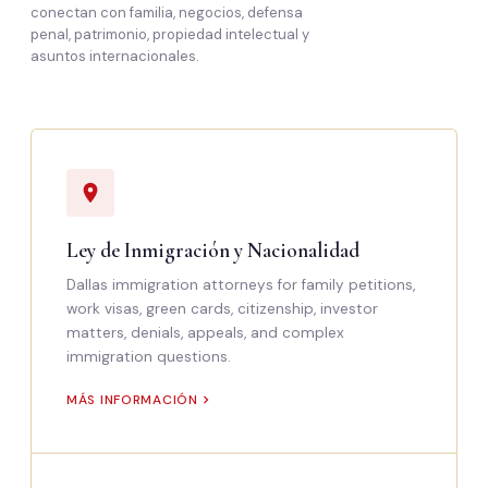
conectan con familia, negocios, defensa
penal, patrimonio, propiedad intelectual y
asuntos internacionales.
Ley de Inmigración y Nacionalidad
Dallas immigration attorneys for family petitions,
work visas, green cards, citizenship, investor
matters, denials, appeals, and complex
immigration questions.
MÁS INFORMACIÓN