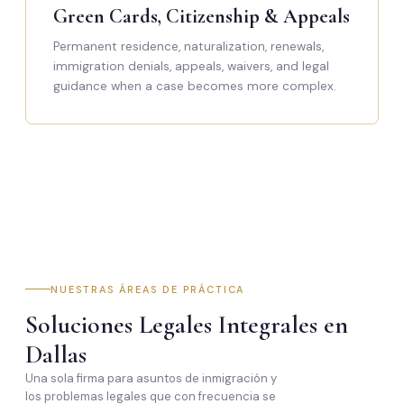
Green Cards, Citizenship & Appeals
Permanent residence, naturalization, renewals,
immigration denials, appeals, waivers, and legal
guidance when a case becomes more complex.
NUESTRAS ÁREAS DE PRÁCTICA
Soluciones Legales Integrales en
Dallas
Una sola firma para asuntos de inmigración y
los problemas legales que con frecuencia se