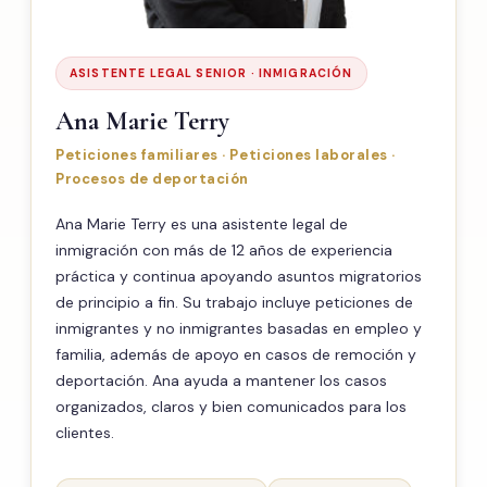
ASISTENTE LEGAL SENIOR · INMIGRACIÓN
Ana Marie Terry
Peticiones familiares · Peticiones laborales ·
Procesos de deportación
Ana Marie Terry es una asistente legal de
inmigración con más de 12 años de experiencia
práctica y continua apoyando asuntos migratorios
de principio a fin. Su trabajo incluye peticiones de
inmigrantes y no inmigrantes basadas en empleo y
familia, además de apoyo en casos de remoción y
deportación. Ana ayuda a mantener los casos
organizados, claros y bien comunicados para los
clientes.