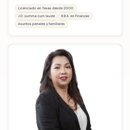
Licenciado en Texas desde 2000
J.D. summa cum laude
B.B.A. en Finanzas
Asuntos penales y familiares