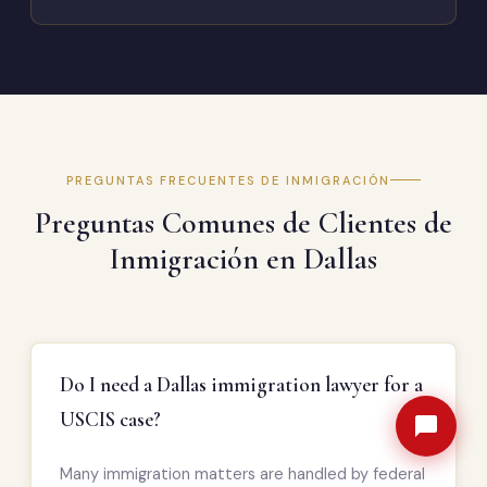
PREGUNTAS FRECUENTES DE INMIGRACIÓN
Preguntas Comunes de Clientes de
Inmigración en Dallas
Do I need a Dallas immigration lawyer for a
USCIS case?
Many immigration matters are handled by federal