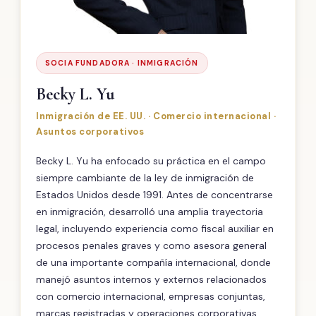
SOCIA FUNDADORA · INMIGRACIÓN
Becky L. Yu
Inmigración de EE. UU. · Comercio internacional ·
Asuntos corporativos
Becky L. Yu ha enfocado su práctica en el campo
siempre cambiante de la ley de inmigración de
Estados Unidos desde 1991. Antes de concentrarse
en inmigración, desarrolló una amplia trayectoria
legal, incluyendo experiencia como fiscal auxiliar en
procesos penales graves y como asesora general
de una importante compañía internacional, donde
manejó asuntos internos y externos relacionados
con comercio internacional, empresas conjuntas,
marcas registradas y operaciones corporativas.