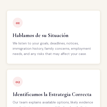
01
Hablamos de su Situación
We listen to your goals, deadlines, notices,
immigration history, family concerns, employment
needs, and any risks that may affect your case.
02
Identificamos la Estrategia Correcta
Our team explains available options, likely evidence