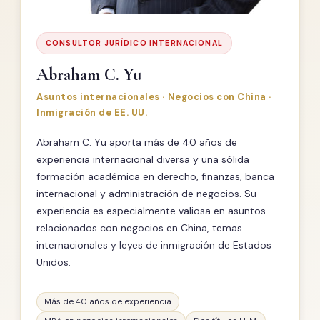
CONSULTOR JURÍDICO INTERNACIONAL
Abraham C. Yu
Asuntos internacionales · Negocios con China ·
Inmigración de EE. UU.
Abraham C. Yu aporta más de 40 años de
experiencia internacional diversa y una sólida
formación académica en derecho, finanzas, banca
internacional y administración de negocios. Su
experiencia es especialmente valiosa en asuntos
relacionados con negocios en China, temas
internacionales y leyes de inmigración de Estados
Unidos.
Más de 40 años de experiencia