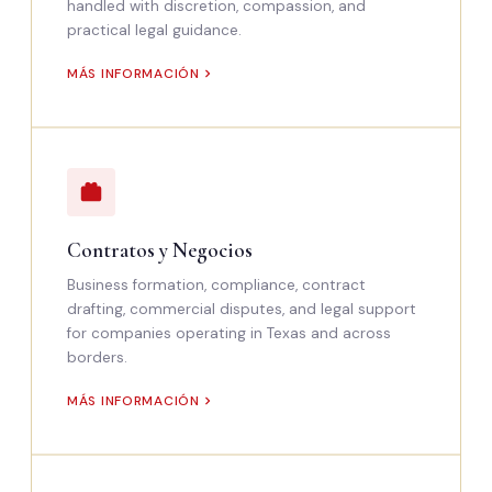
handled with discretion, compassion, and
practical legal guidance.
MÁS INFORMACIÓN
Contratos y Negocios
Business formation, compliance, contract
drafting, commercial disputes, and legal support
for companies operating in Texas and across
borders.
MÁS INFORMACIÓN