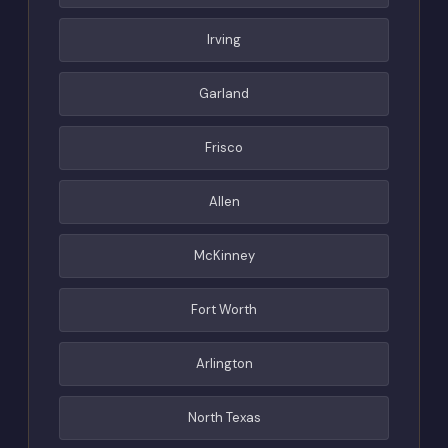
Irving
Garland
Frisco
Allen
McKinney
Fort Worth
Arlington
North Texas