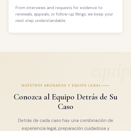
From interviews and requests for evidence to
renewals, appeals, or follow-up filings, we keep your
next step understandable.
NUESTROS ABOGADOS Y EQUIPO LEGAL
Conozca al Equipo Detrás de Su
Caso
Detrás de cada caso hay una combinación de
experiencia legal, preparación cuidadosa y