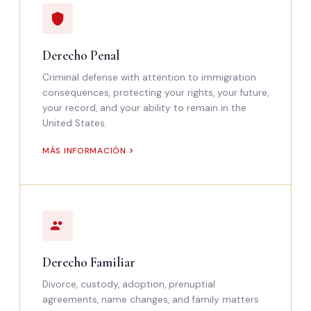
Derecho Penal
Criminal defense with attention to immigration
consequences, protecting your rights, your future,
your record, and your ability to remain in the
United States.
MÁS INFORMACIÓN
Derecho Familiar
Divorce, custody, adoption, prenuptial
agreements, name changes, and family matters